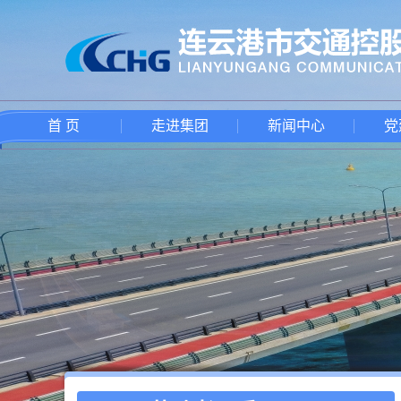
首 页
走进集团
新闻中心
党