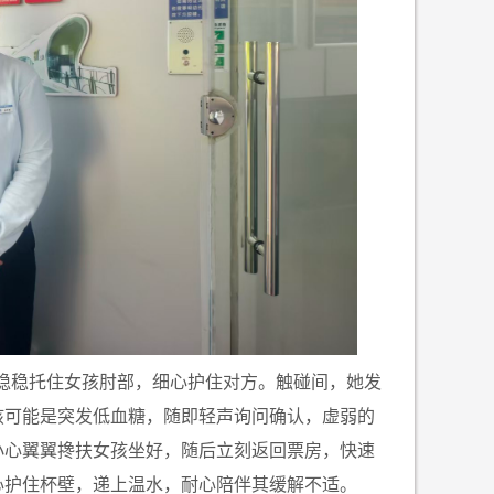
手稳稳托住女孩肘部，细心护住对方。触碰间，她发
孩可能是突发低血糖，随即轻声询问确认，虚弱的
小心翼翼搀扶女孩坐好，随后立刻返回票房，快速
心护住杯壁，递上温水，耐心陪伴其缓解不适。