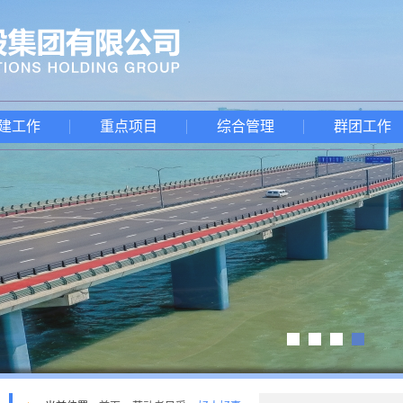
建工作
重点项目
综合管理
群团工作
1
2
3
4