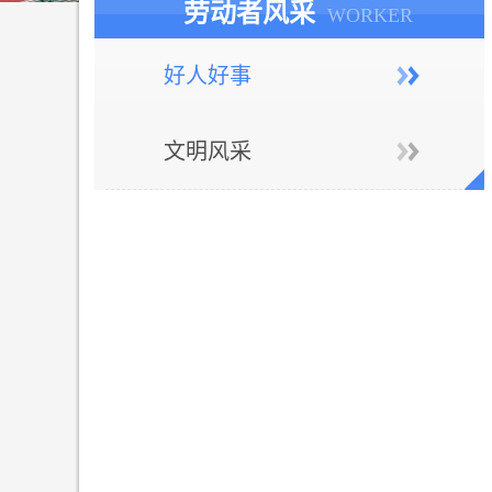
劳动者风采
WORKER
好人好事
文明风采