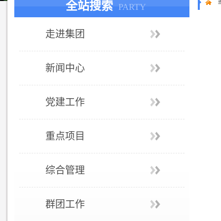
全站搜索
PARTY
走进集团
新闻中心
党建工作
重点项目
综合管理
群团工作