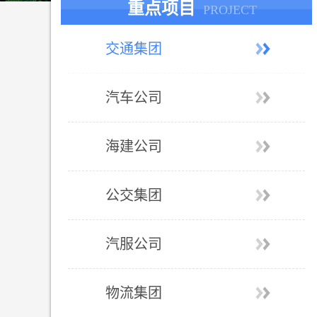
重点项目
PROJECT
交通集团
汽车公司
海建公司
公交集团
汽服公司
物流集团