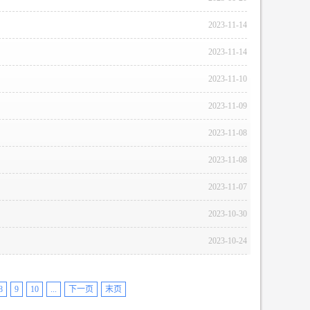
2023-11-14
2023-11-14
2023-11-10
2023-11-09
2023-11-08
2023-11-08
2023-11-07
2023-10-30
2023-10-24
8
9
10
...
下一页
末页