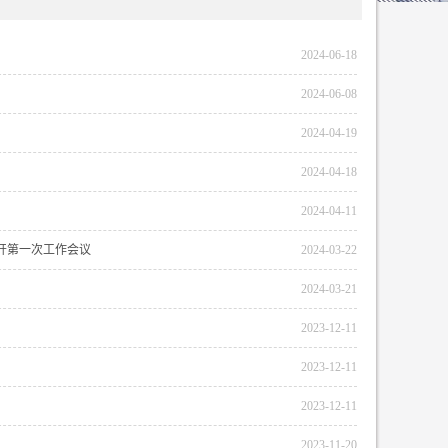
2024-06-18
2024-06-08
2024-04-19
2024-04-18
2024-04-11
开第一次工作会议
2024-03-22
2024-03-21
2023-12-11
2023-12-11
2023-12-11
2023-11-20