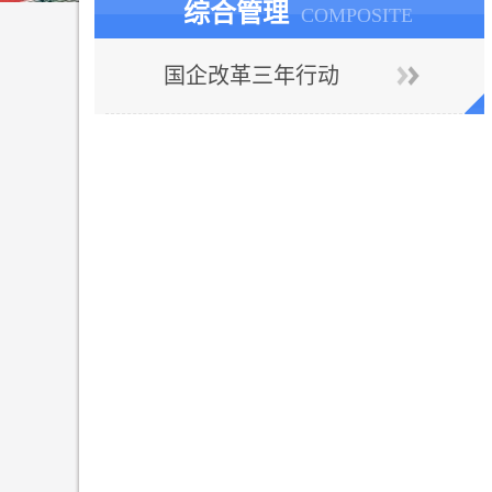
综合管理
COMPOSITE
国企改革三年行动