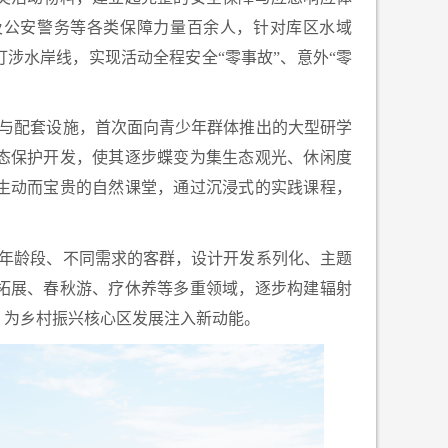
及公安警务等各类保障力量百余人，针对库区水域
盯涉水岸线，实现活动全程安全
“零事故”、意外“零
与配套设施，首次面向青少年群体推出的大型研学
态保护开发，使其逐步蝶变为集生态观光、休闲度
生动而宝贵的自然课堂，通过沉浸式的实践课程，
年龄段、不同需求的客群，设计开发系列化、主题
拓展、春秋游、疗休养等多重领域，逐步构建辐射
，为乡村振兴核心区发展注入新动能。