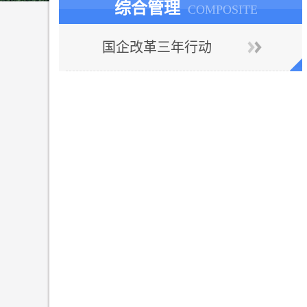
综合管理
COMPOSITE
国企改革三年行动