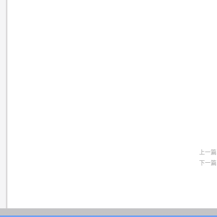
上一篇
下一篇