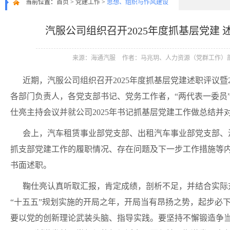
当前位置：
首页
>
党建工作
>
思想、组织与作风建设
汽服公司组织召开2025年度抓基层党建 
来源：海通汽服
作者：马兆玥、人力资源（党群工作）
近期，汽服公司组织召开2025年度抓基层党建述职评议暨
各部门负责人，各党支部书记、党务工作者，“两代表一委员
仕亮主持会议并就公司2025年书记抓基层党建工作做总结并对
会上，汽车租赁事业部党支部、出租汽车事业部党支部、
抓支部党建工作的履职情况、存在问题及下一步工作措施等
书面述职。
鞠仕亮认真听取汇报，肯定成绩，剖析不足，并结合实际
“十五五”规划实施的开局之年，开局当有昂扬之势，起步必
要以党的创新理论武装头脑、指导实践。要坚持不懈锻造争