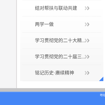
结对帮扶与联动共建
两学一做
学习贯彻党的二十大精...
学习贯彻党的二十届三...
铭记历史·赓续精神
地址