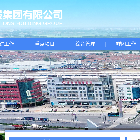
建工作
重点项目
综合管理
群团工作