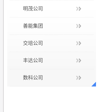
明茂公司
善能集团
交培公司
丰达公司
数科公司