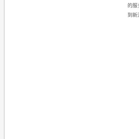
的服
到新