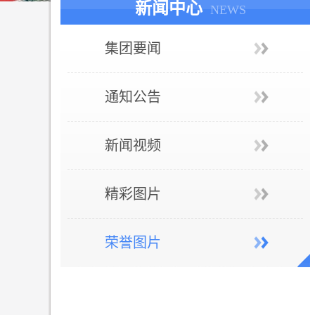
新闻中心
NEWS
集团要闻
通知公告
新闻视频
精彩图片
荣誉图片