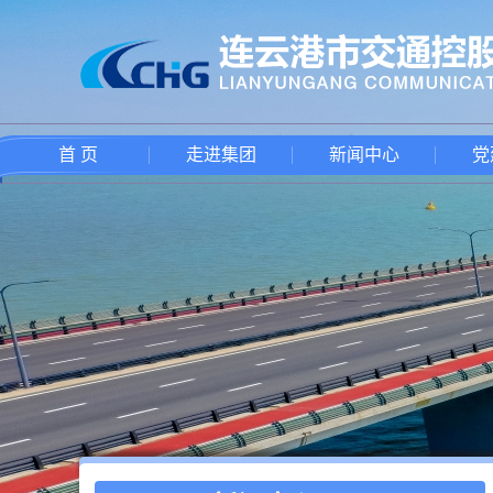
首 页
走进集团
新闻中心
党