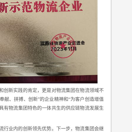
和创新实践的肯定，更是对物流集团在物流领域不
、奉献、拼搏、创新”的企业精神和“为客户创造增值
造具有物流集团特色的一体共生的供应链物流发展生
流行业内的创新领先优势。下一步，物流集团会继