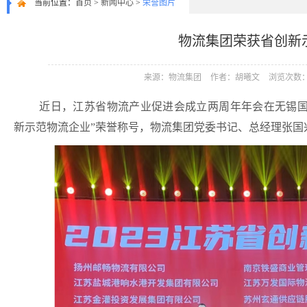
当前位置：
首页
>
新闻中心
>
荣誉图片
物流集团荣获省创新
来源：物流集团
作者：胡曦文
浏览次数：1
近日，江苏省物流产业促进会成立两周年年会在无锡
新示范物流企业”
荣誉称号，物流集团党委书记、总经理张国