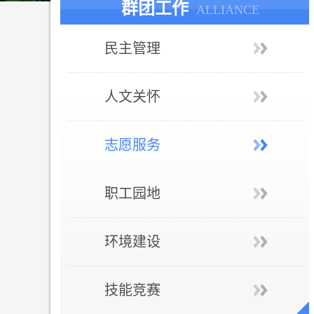
群团工作
ALLIANCE
民主管理
人文关怀
志愿服务
职工园地
环境建设
技能竞赛