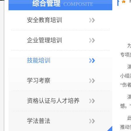
综合管理
COMPOSITE
安全教育培训
企业管理培训
专项
技能培训
小组
学习考察
“伤
资格认证与人才培养
憾。
学法普法
推动