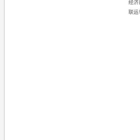
经济
联运