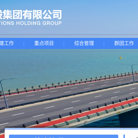
建工作
重点项目
综合管理
群团工作