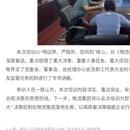
本次培训以“明边界、严程序、防风险”核心，对
《物流
深度解读。重点梳理了重大决策、重要人事任免、重大项目
晰界定了党委会、董事会、总经理办公会及职工代表大会的
及监督问责机制进行了专项讲解。
参训人员一致认为，本次培训内容详实、重点突出，有
合规决策的思想防线。下一步，物流集团将以此次培训为契
大” 决策机制在
物流集团落地生根，以高质量决策赋能企业行
上一篇：明茂公司多措并举营造2026年 "安全生产月"浓厚氛围