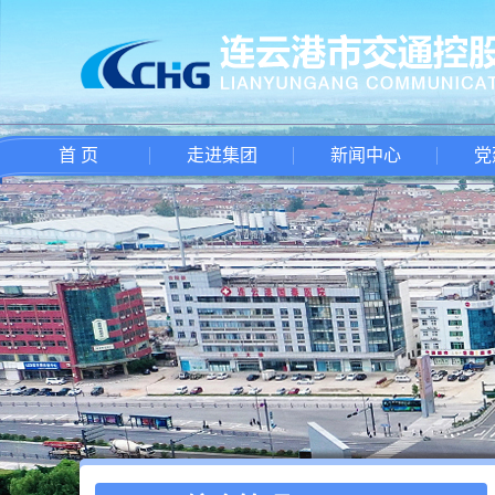
首 页
走进集团
新闻中心
党