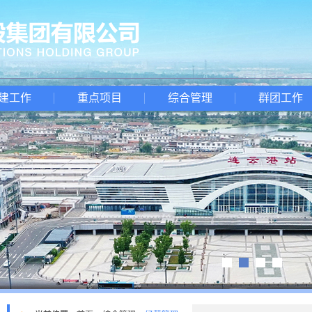
建工作
重点项目
综合管理
群团工作
1
2
3
4