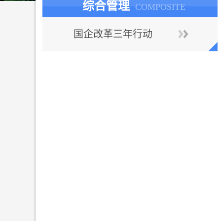
综合管理
COMPOSITE
国企改革三年行动