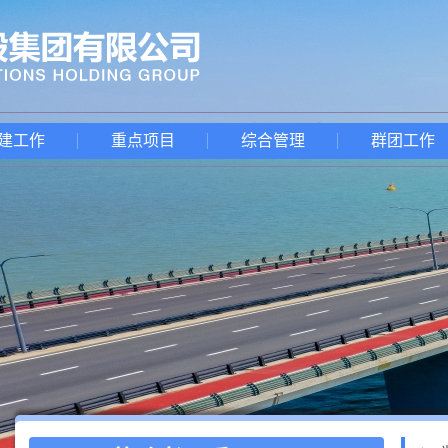
建工作
重点项目
综合管理
群团工作