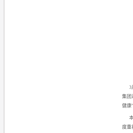
集团
健康
度重