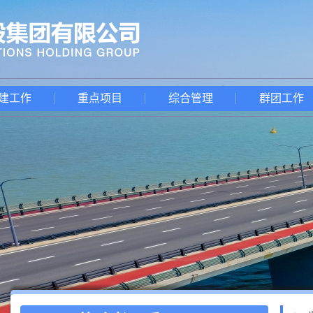
建工作
重点项目
综合管理
群团工作