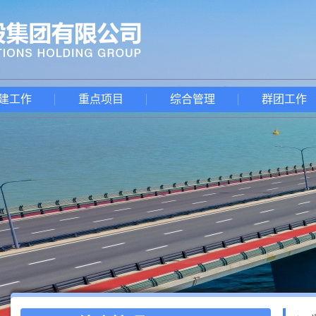
建工作
重点项目
综合管理
群团工作